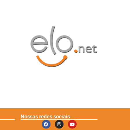
Nossas redes sociais