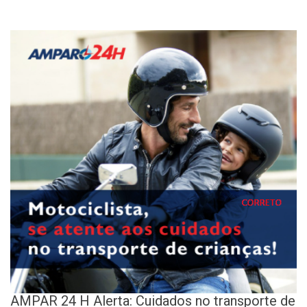
AMPAR 24 H Alerta: Cuidados no transporte de