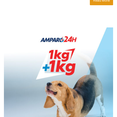
Read More