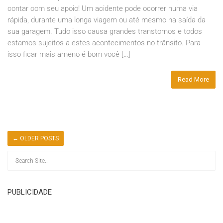
contar com seu apoio! Um acidente pode ocorrer numa via
rápida, durante uma longa viagem ou até mesmo na saída da
sua garagem. Tudo isso causa grandes transtornos e todos
estamos sujeitos a estes acontecimentos no trânsito. Para
isso ficar mais ameno é bom você […]
Read More
←
OLDER POSTS
PUBLICIDADE