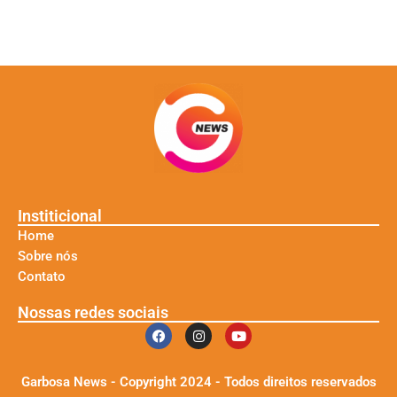
Institicional
Home
Sobre nós
Contato
Nossas redes sociais
Garbosa News - Copyright 2024 - Todos direitos reservados