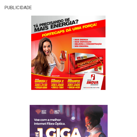
PUBLICIDADE