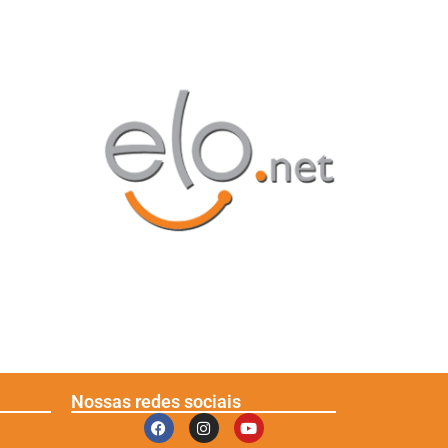
Nossas redes sociais