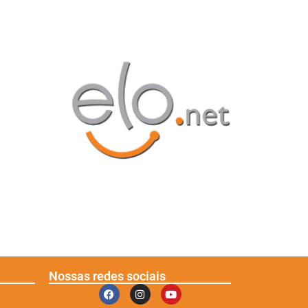
Nossas redes sociais