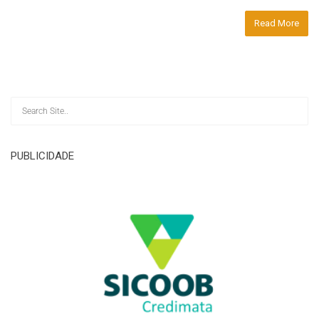
Read More
PUBLICIDADE