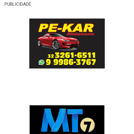
PUBLICIDADE