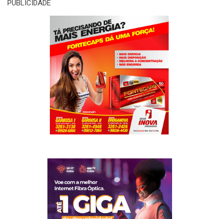
PUBLICIDADE