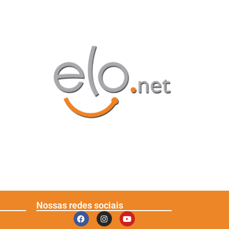
Nossas redes sociais