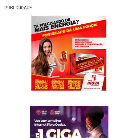
PUBLICIDADE