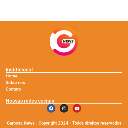
Institicional
Home
Sobre nós
Contato
Nossas redes sociais
Garbosa News - Copyright 2024 - Todos direitos reservados