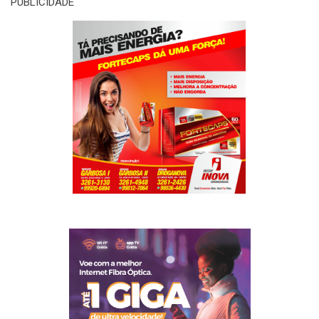
PUBLICIDADE