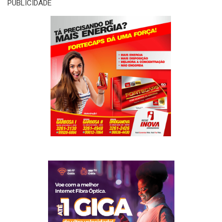
PUBLICIDADE