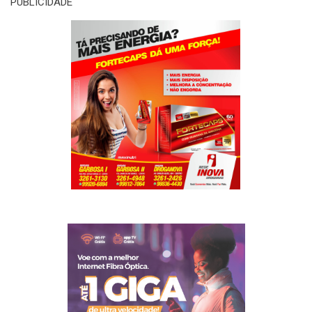
PUBLICIDADE