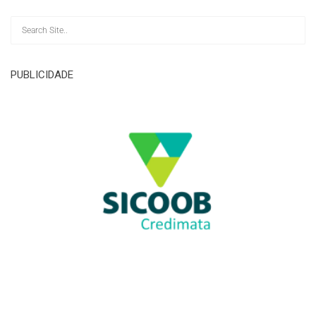
PUBLICIDADE