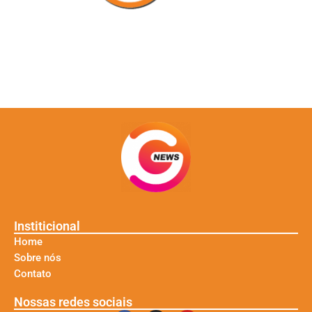
Institicional
Home
Sobre nós
Contato
Nossas redes sociais