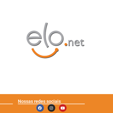
Nossas redes sociais