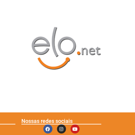
Nossas redes sociais