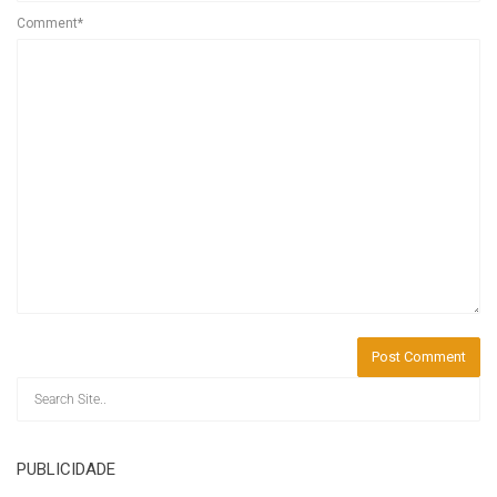
Comment*
PUBLICIDADE