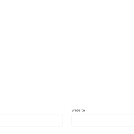
Website