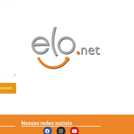
Nossas redes sociais