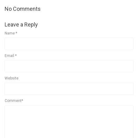
No Comments
Leave a Reply
Name
*
Email
*
Website
Comment*