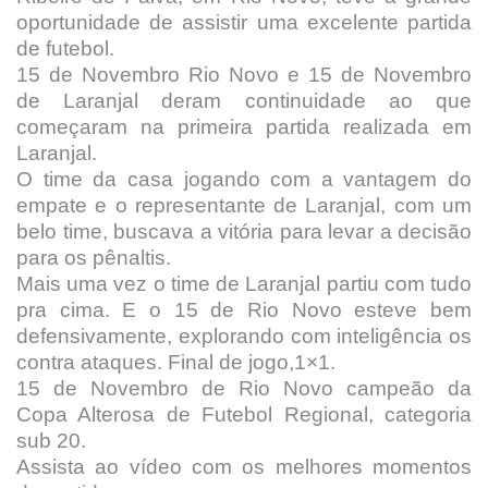
oportunidade de assistir uma excelente partida
de futebol.
15 de Novembro Rio Novo e 15 de Novembro
de Laranjal deram continuidade ao que
começaram na primeira partida realizada em
Laranjal.
O time da casa jogando com a vantagem do
empate e o representante de Laranjal, com um
belo time, buscava a vitória para levar a decisão
para os pênaltis.
Mais uma vez o time de Laranjal partiu com tudo
pra cima. E o 15 de Rio Novo esteve bem
defensivamente, explorando com inteligência os
contra ataques. Final de jogo,1×1.
15 de Novembro de Rio Novo campeão da
Copa Alterosa de Futebol Regional, categoria
sub 20.
Assista ao vídeo com os melhores momentos