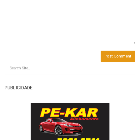
PUBLICIDADE