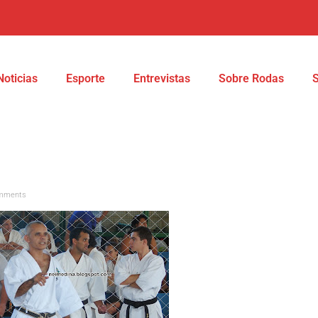
Noticias
Esporte
Entrevistas
Sobre Rodas
mments