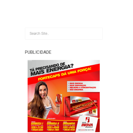
PUBLICIDADE