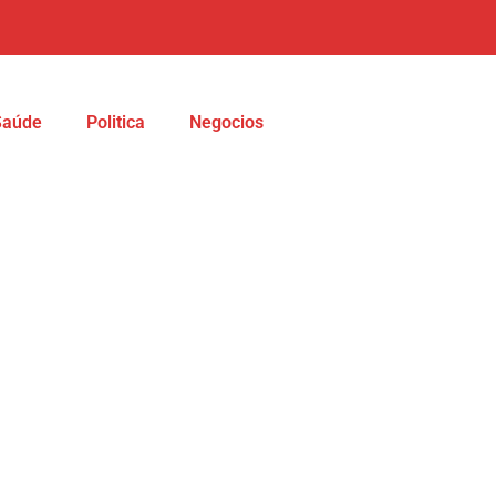
Saúde
Politica
Negocios