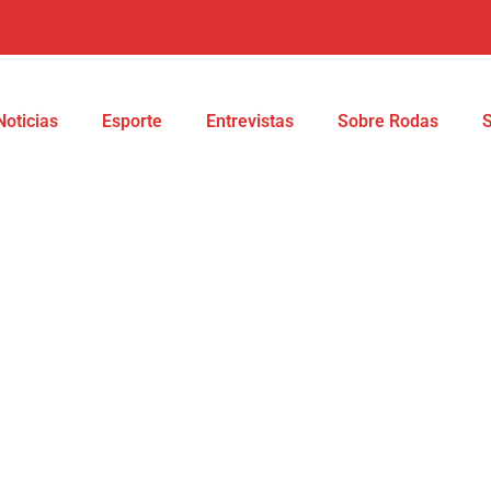
Noticias
Esporte
Entrevistas
Sobre Rodas