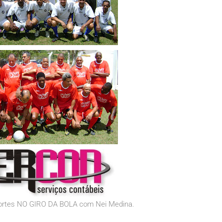
sportes NO GIRO DA BOLA com Nei Medina.