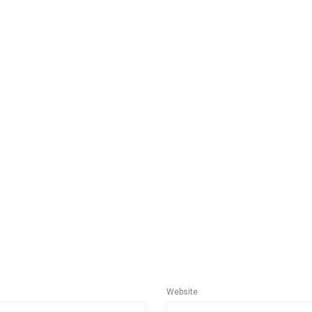
Website