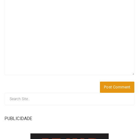
PUBLICIDADE