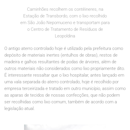
Caminhões recolhem os contêineres, na
Estação de Transbordo, com o lixo recolhido
em São João Nepomuceno e transportam para
o Centro de Tratamento de Resíduos de
Leopoldina
O antigo aterro controlado hoje é utilizado pela prefeitura como
depósito de materiais inertes (entulhos de obras), restos de
madeira e galhos resultantes de podas de árvores, além de
outros materiais não considerados como lixo propriamente dito.
É interessante ressaltar que o lixo hospitalar, antes lançado em
uma vala separada do aterro controlado, hoje é recolhido por
empresa terceirizada e tratado em outro município, assim como
as aparas de tecidos de nossas confecções, que não podem
ser recolhidas como lixo comum, também de acordo com a
legislação atual.