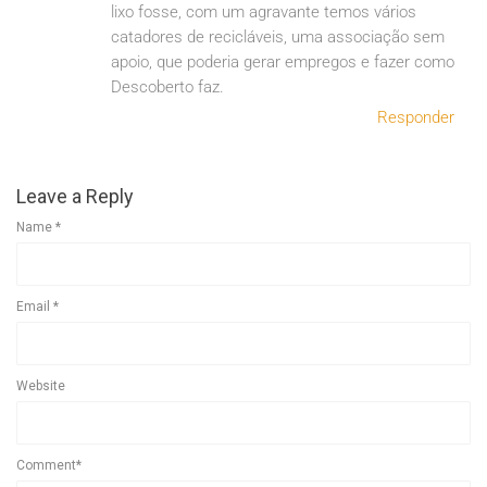
lixo fosse, com um agravante temos vários
catadores de recicláveis, uma associação sem
apoio, que poderia gerar empregos e fazer como
Descoberto faz.
Responder
Leave a Reply
Name
*
Email
*
Website
Comment*