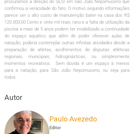
procuramos a direção do SESI em São João Nepomuceno que
confirmou a veracidade do fato. O motivo segundo informações
parece ser o alto custo de manutenção bater na casa dos R$
120.000,00 Cento e vinte mil reais /ano e a falta de utilização da
piscina a mais de 5 anos podem ter inviabilizado a continuidade
do espaço aquático que além de poder oferecer aulas de
natação, poderia contemplar outras infinitas atividades desde a
preparação de atletas, acolhimentos de disputas atléticas
regionais, municipais, hidroginásticas, ou simplesmente
momentos recreativos. Sem dúvida é um espaço a menos
para a natação, para São João Nepomuceno, ou seja para
todos.
Autor
Paulo Avezedo
Editor