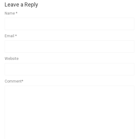
Leave a Reply
Name
*
Email
*
Website
Comment*