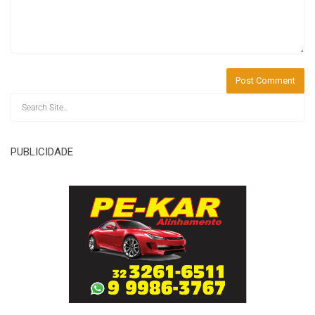
PUBLICIDADE