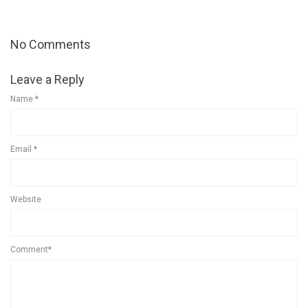
No Comments
Leave a Reply
Name
*
Email
*
Website
Comment*