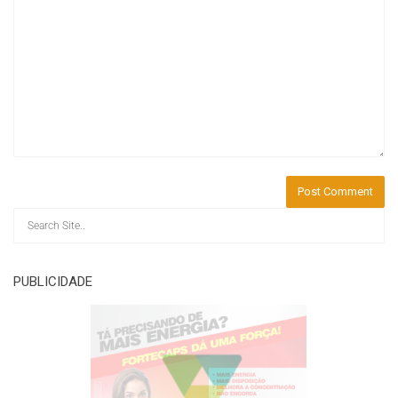
PUBLICIDADE