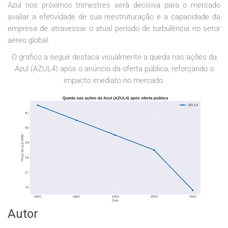
Azul nos próximos trimestres será decisiva para o mercado
avaliar a efetividade de sua reestruturação e a capacidade da
empresa de atravessar o atual período de turbulência no setor
aéreo global.
O grafico a seguir destaca visualmente a queda nas ações da
Azul (AZUL4) após o anúncio da oferta pública, reforçando o
impacto imediato no mercado.
Autor