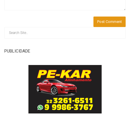
PUBLICIDADE