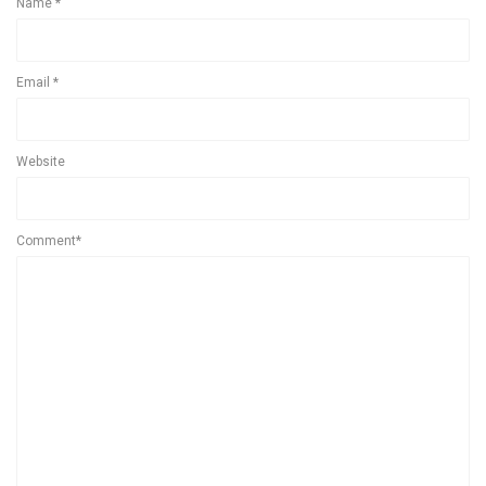
Name
*
Email
*
Website
Comment*