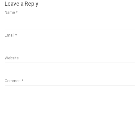
Leave a Reply
Name
*
Email
*
Website
Comment*