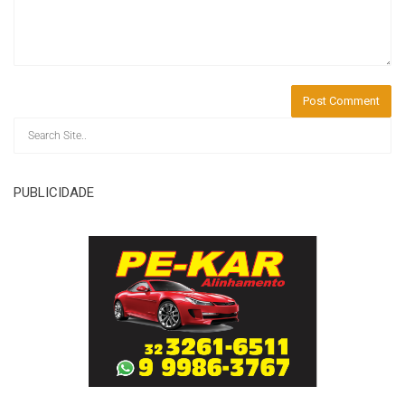
PUBLICIDADE