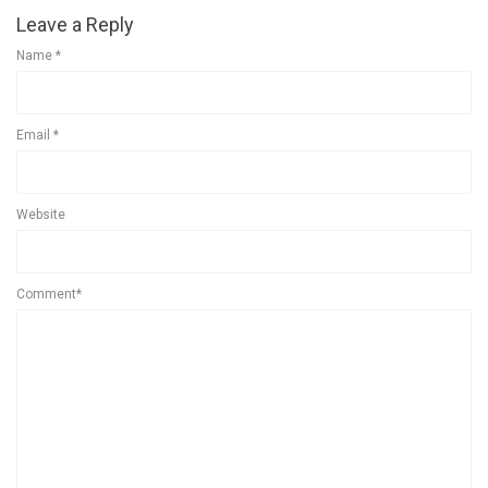
Leave a Reply
Name
*
Email
*
Website
Comment*