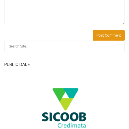
PUBLICIDADE