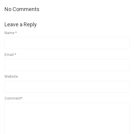
No Comments
Leave a Reply
Name
*
Email
*
Website
Comment*