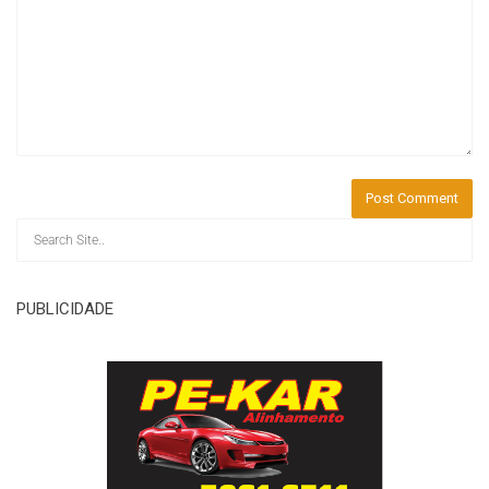
PUBLICIDADE