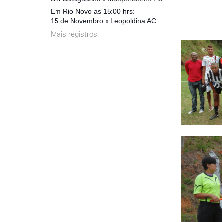
Em Rio Novo as 15:00 hrs:
15 de Novembro x Leopoldina AC
Mais registros.