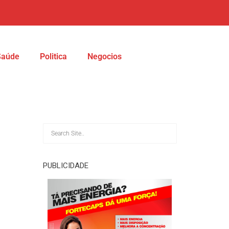
Saúde
Politica
Negocios
PUBLICIDADE