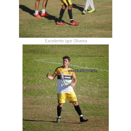
Excelente Igor Oliveira