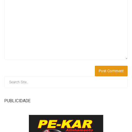
PUBLICIDADE