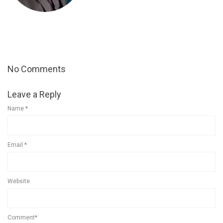
No Comments
Leave a Reply
Name
*
Email
*
Website
Comment*