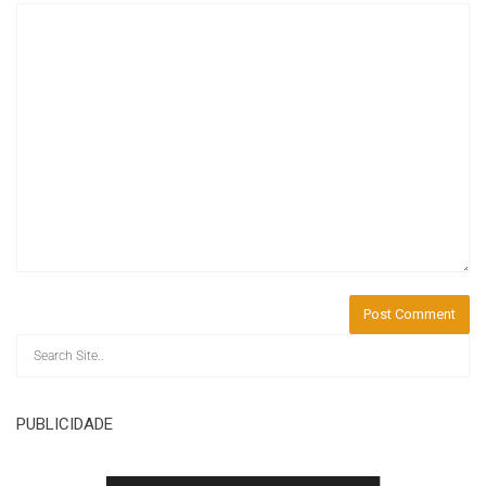
PUBLICIDADE