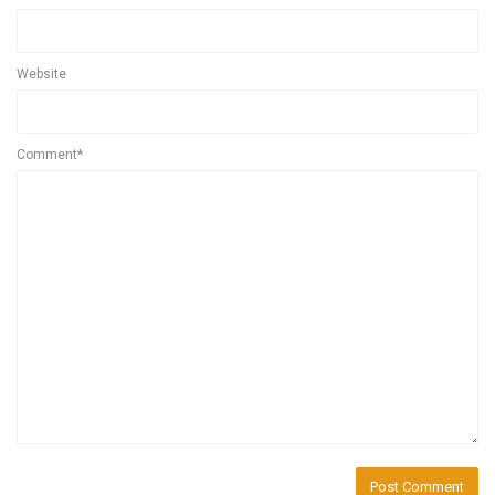
Website
Comment*