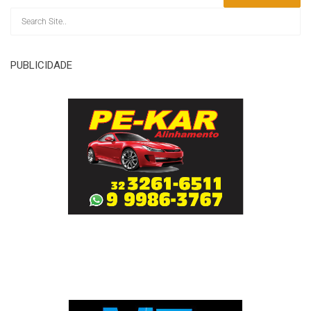
PUBLICIDADE