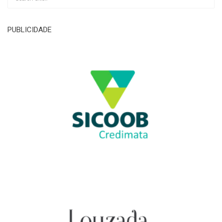
PUBLICIDADE