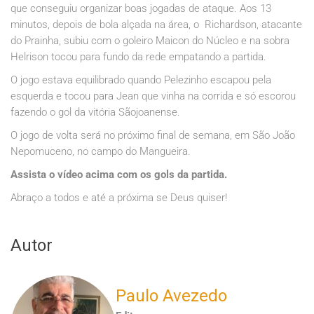
que conseguiu organizar boas jogadas de ataque. Aos 13
minutos, depois de bola alçada na área, o Richardson, atacante
do Prainha, subiu com o goleiro Maicon do Núcleo e na sobra
Helrison tocou para fundo da rede empatando a partida.
O jogo estava equilibrado quando Pelezinho escapou pela
esquerda e tocou para Jean que vinha na corrida e só escorou
fazendo o gol da vitória Sãojoanense.
O jogo de volta será no próximo final de semana, em São João
Nepomuceno, no campo do Mangueira.
Assista o vídeo acima com os gols da partida.
Abraço a todos e até a próxima se Deus quiser!
Autor
Paulo Avezedo