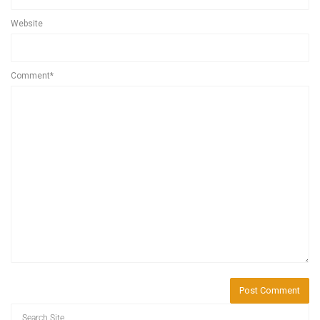
Website
Comment*