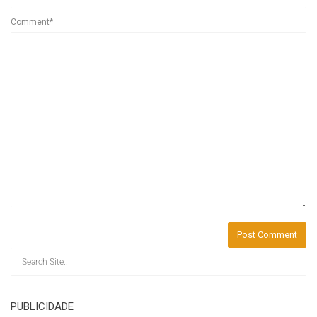
Comment*
PUBLICIDADE