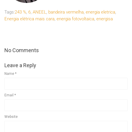
Tags:
243 %
,
6
,
ANEEL
,
bandeira vermelha
,
energia eletrica
,
Energia elétrica mais cara
,
energia fotovoltaica
,
energisa
No Comments
Leave a Reply
Name
*
Email
*
Website