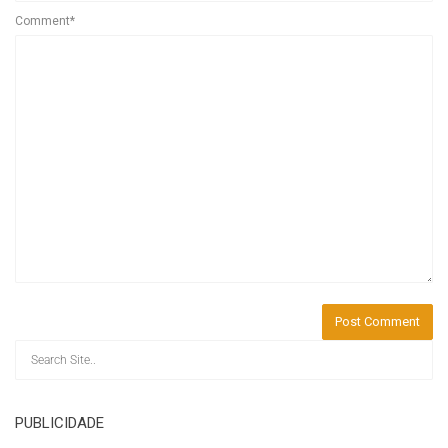
Comment*
PUBLICIDADE