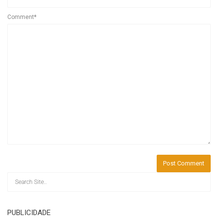
Comment*
PUBLICIDADE