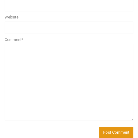
Website
Comment*