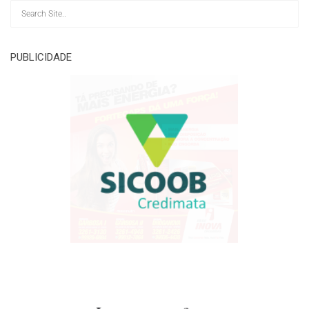
PUBLICIDADE