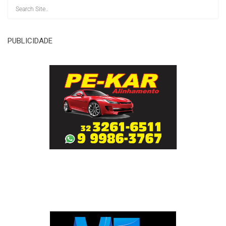
PUBLICIDADE