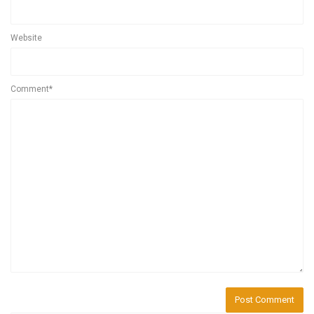
Website
Comment*