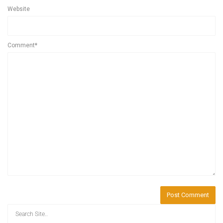
Website
Comment*