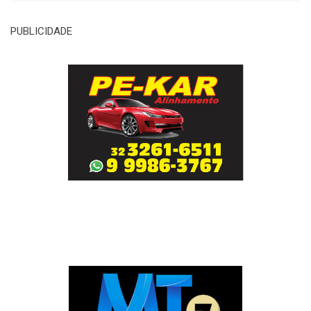
PUBLICIDADE