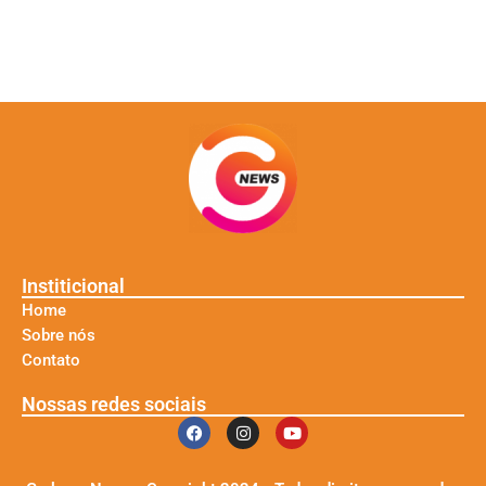
Institicional
Home
Sobre nós
Contato
Nossas redes sociais