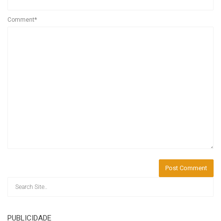
Comment*
PUBLICIDADE