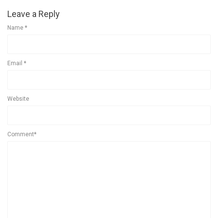
Leave a Reply
Name
*
Email
*
Website
Comment*