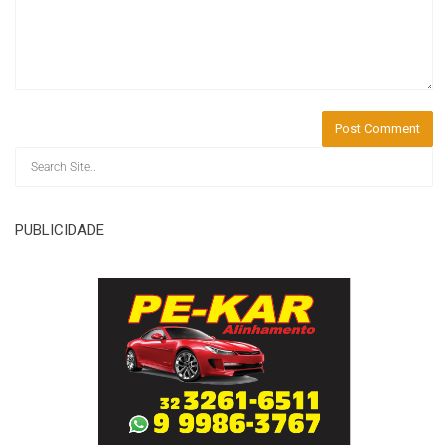
PUBLICIDADE