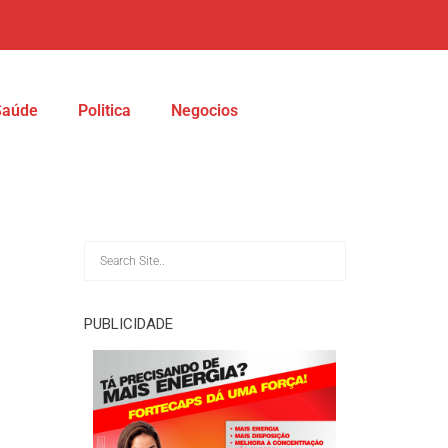
Saúde
Politica
Negocios
PUBLICIDADE