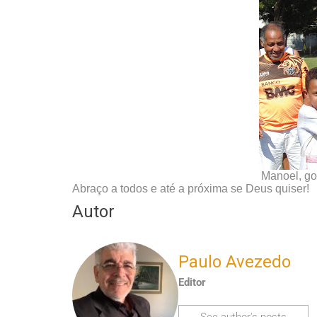
Manoel, go
Abraço a todos e até a próxima se Deus quiser!
Autor
Paulo Avezedo
Editor