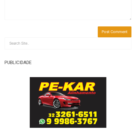
PUBLICIDADE