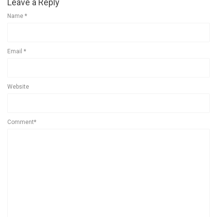
Leave a Reply
Name
*
Email
*
Website
Comment*