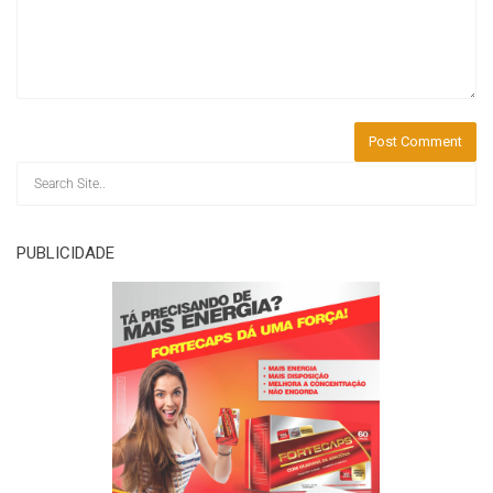
PUBLICIDADE