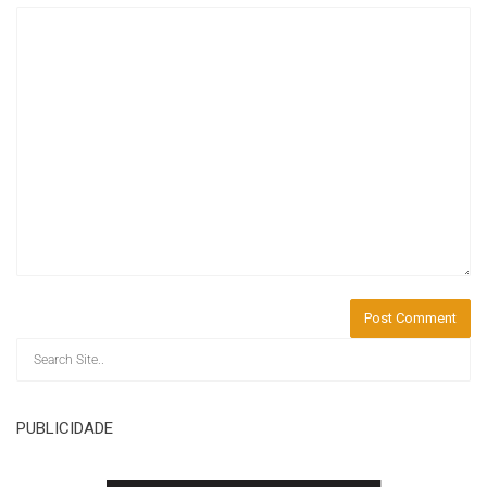
PUBLICIDADE