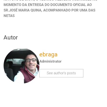
MOMENTO DA ENTREGA DO DOCUMENTO OFICIAL AO
SR.JOSÉ MARIA QUINA, ACOMPANHADO POR UMA DAS
NETAS
Autor
ebraga
Administrator
See author's posts