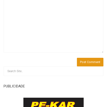
PUBLICIDADE