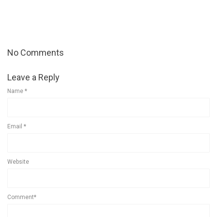
No Comments
Leave a Reply
Name
*
Email
*
Website
Comment*