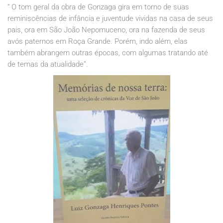
“ O tom geral da obra de Gonzaga gira em torno de suas
reminiscências de infância e juventude vividas na casa de seus
pais, ora em São João Nepomuceno, ora na fazenda de seus
avós paternos em Roça Grande. Porém, indo além, elas
também abrangem outras épocas, com algumas tratando até
de temas da atualidade”.