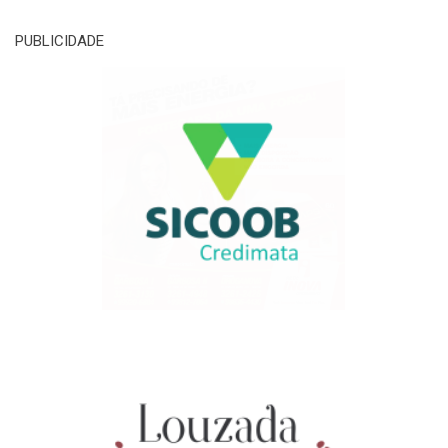
PUBLICIDADE