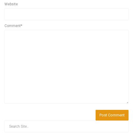
Website
Comment*