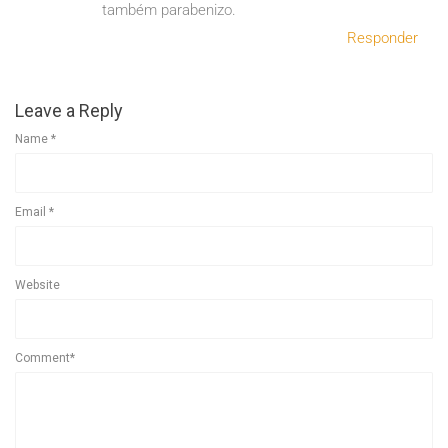
também parabenizo.
Responder
Leave a Reply
Name
*
Email
*
Website
Comment*