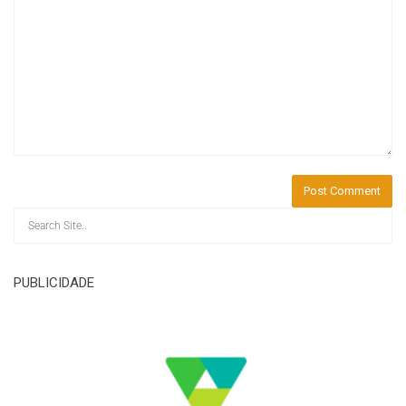
PUBLICIDADE