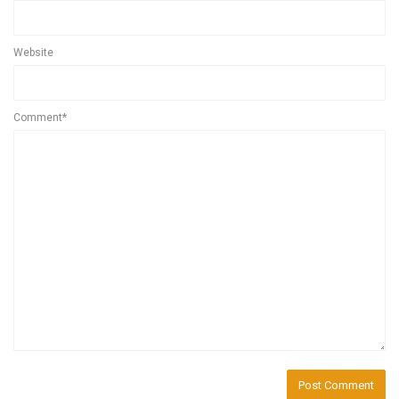
Website
Comment*