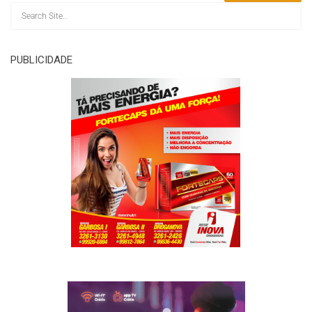
PUBLICIDADE